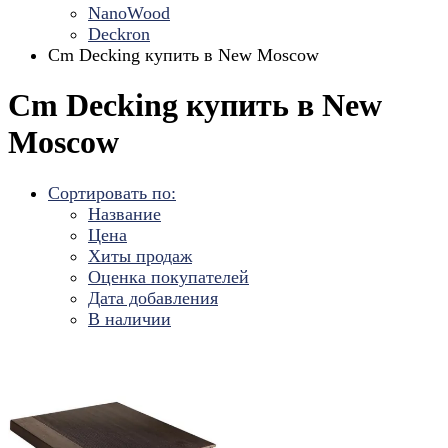
NanoWood
Deckron
Cm Decking купить в New Moscow
Cm Decking купить в New
Moscow
Сортировать по:
Название
Цена
Хиты продаж
Оценка покупателей
Дата добавления
В наличии